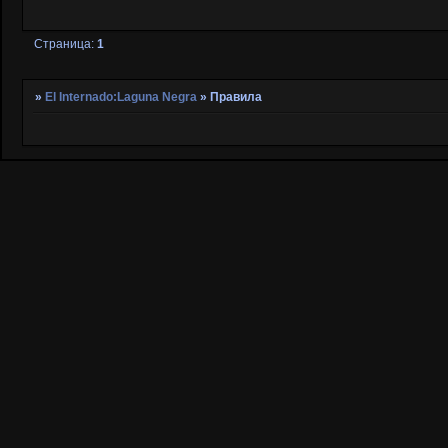
Страница:
1
»
El Internado:Laguna Negra
»
Правила